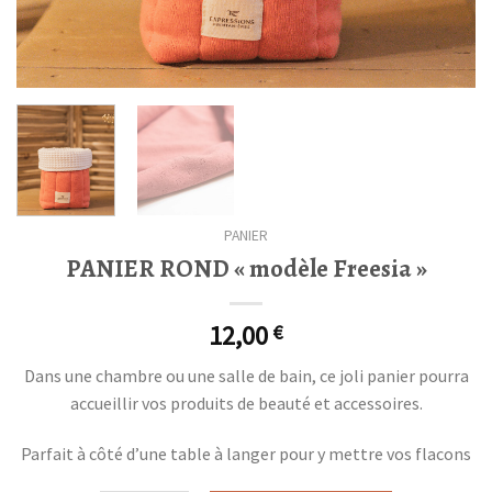
PANIER
PANIER ROND « modèle Freesia »
12,00
€
Dans une chambre ou une salle de bain, ce joli panier pourra
accueillir vos produits de beauté et accessoires.
Parfait à côté d’une table à langer pour y mettre vos flacons