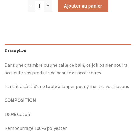
quantité de PANIER ROND « modèle Freesia »
Ajouter au panier
Description
Dans une chambre ou une salle de bain, ce joli panier pourra
accueillir vos produits de beauté et accessoires.
Parfait à côté d’une table à langer pour y mettre vos flacons
COMPOSITION
100% Coton
Rembourrage 100% polyester