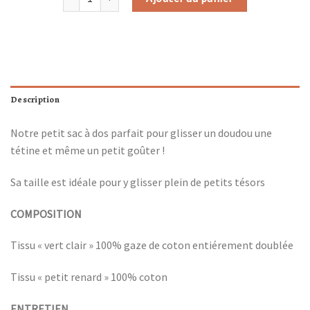
Description
Notre petit sac à dos parfait pour glisser un doudou une
tétine et même un petit goûter !
Sa taille est idéale pour y glisser plein de petits tésors
COMPOSITION
Tissu « vert clair » 100% gaze de coton entiérement doublée
Tissu « petit renard » 100% coton
ENTRETIEN