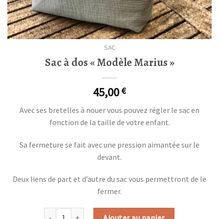
SAC
Sac à dos « Modèle Marius »
45,00
€
Avec ses bretelles à nouer vous pouvez régler le sac en
fonction de la taille de votre enfant.
Sa fermeture se fait avec une pression aimantée sur le
devant.
Deux liens de part et d’autre du sac vous permettront de le
fermer.
quantité de Sac à dos "Modèle Marius"
Ajouter au panier